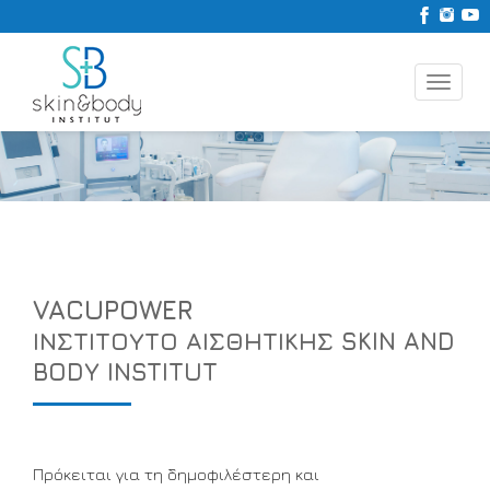
Toggle
naviga
VACUPOWER
ΙΝΣΤΙΤΟΥΤΟ ΑΙΣΘΗΤΙΚΗΣ SKIN AND
BODY INSTITUT
Πρόκειται για τη δημοφιλέστερη και